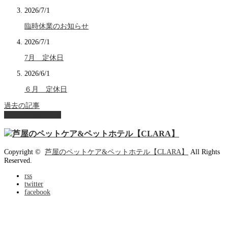
2026/7/1
臨時休業のお知らせ
2026/7/1
7月 定休日
2026/6/1
６月 定休日
過去の記事
ページ上部へ戻る
Copyright ©
芦屋のペットケア&ペットホテル【CLARA】
All Rights
Reserved.
rss
twitter
facebook