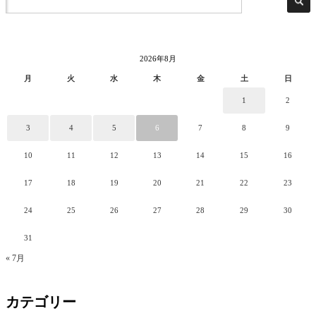
2026年8月
月
火
水
木
金
土
日
1
2
3
4
5
6
7
8
9
10
11
12
13
14
15
16
17
18
19
20
21
22
23
24
25
26
27
28
29
30
31
« 7月
カテゴリー