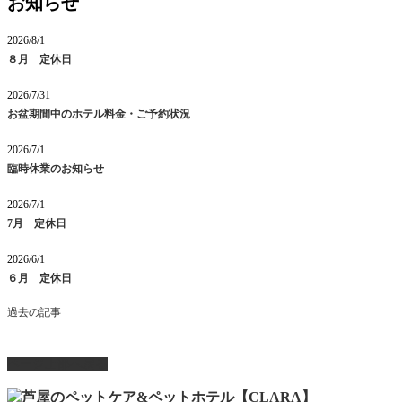
お知らせ
2026/8/1
８月 定休日
2026/7/31
お盆期間中のホテル料金・ご予約状況
2026/7/1
臨時休業のお知らせ
2026/7/1
7月 定休日
2026/6/1
６月 定休日
過去の記事
ページ上部へ戻る