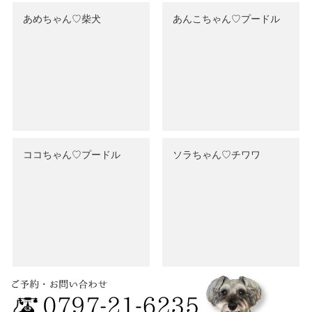
あめちゃん♡‬柴犬
あんこちゃん♡‬プードル
ココちゃん♡‬プードル
ソラちゃん♡‬チワワ