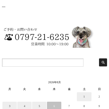
…
2026年8月
月
火
水
木
金
土
日
1
2
3
4
5
6
7
8
9