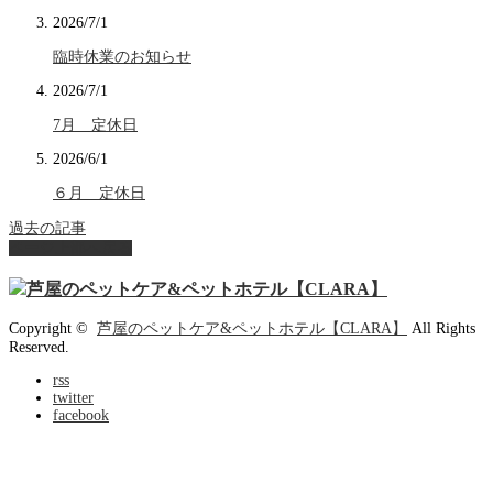
2026/7/1
臨時休業のお知らせ
2026/7/1
7月 定休日
2026/6/1
６月 定休日
過去の記事
ページ上部へ戻る
Copyright ©
芦屋のペットケア&ペットホテル【CLARA】
All Rights
Reserved.
rss
twitter
facebook