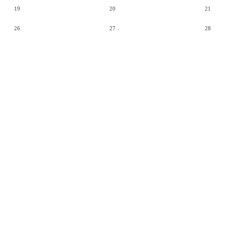
19
20
21
26
27
28