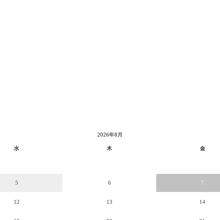
2026年8月
水
木
金
5
6
7
12
13
14