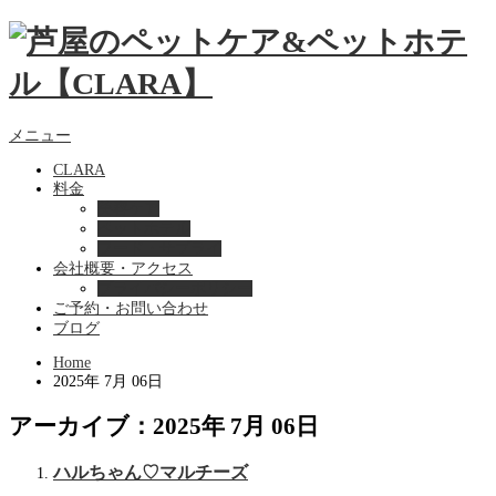
メニュー
CLARA
料金
美容ケア
ペットホテル
フード・サプライ
会社概要・アクセス
プライバシーポリシー
ご予約・お問い合わせ
ブログ
Home
2025年 7月 06日
アーカイブ：2025年 7月 06日
ハルちゃん♡マルチーズ