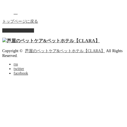
…
トップページに戻る
ページ上部へ戻る
Copyright ©
芦屋のペットケア&ペットホテル【CLARA】
All Rights
Reserved.
rss
twitter
facebook