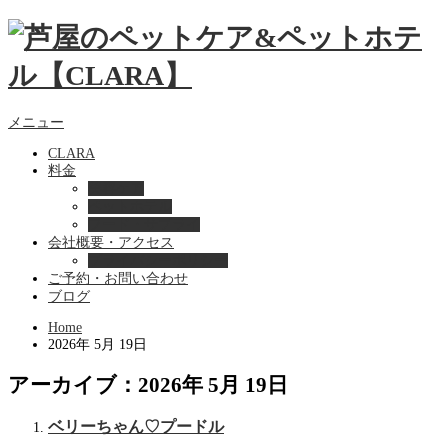
メニュー
CLARA
料金
美容ケア
ペットホテル
フード・サプライ
会社概要・アクセス
プライバシーポリシー
ご予約・お問い合わせ
ブログ
Home
2026年 5月 19日
アーカイブ：2026年 5月 19日
ベリーちゃん♡プードル