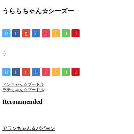
うららちゃん☆シーズー
う
アンちゃん☆プードル
ラテちゃん☆プードル
Recommended
アランちゃん☆パピヨン