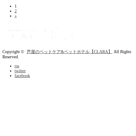
1
2
»
Copyright ©
芦屋のペットケア&ペットホテル【CLARA】
All Rights
Reserved.
rss
twitter
facebook