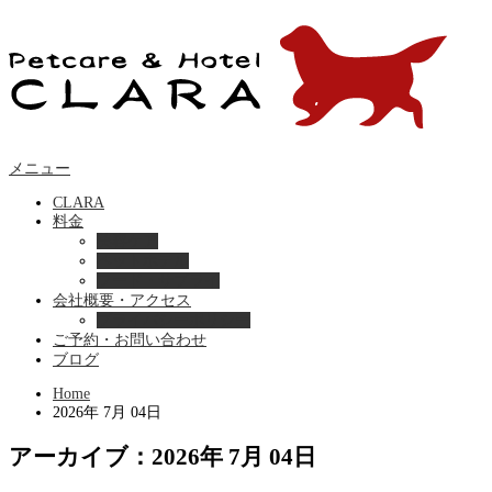
メニュー
CLARA
料金
美容ケア
ペットホテル
フード・サプライ
会社概要・アクセス
プライバシーポリシー
ご予約・お問い合わせ
ブログ
Home
2026年 7月 04日
アーカイブ：2026年 7月 04日