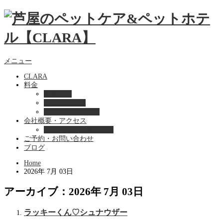
メニュー
CLARA
料金
美容ケア
ペットホテル
フード・サプライ
会社概要・アクセス
プライバシーポリシー
ご予約・お問い合わせ
ブログ
Home
2026年 7月 03日
アーカイブ：2026年 7月 03日
ラッキーくん♡シュナウザー