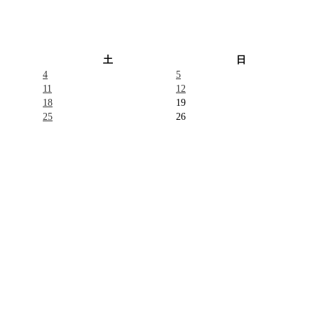
土
日
4
5
11
12
18
19
25
26