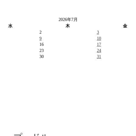
2026年7月
水
木
金
2
3
9
10
16
17
23
24
30
31