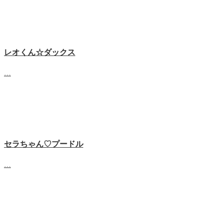
レオくん☆ダックス
…
セラちゃん♡プードル
…