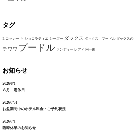
タグ
ダックス
E.コッカー
ち
ショコラティエ
シーズー
ダックス、プードル
ダックスの
プードル
チワワ
ランディー
レディ
宗一郎
お知らせ
2026/8/1
８月 定休日
2026/7/31
お盆期間中のホテル料金・ご予約状況
2026/7/1
臨時休業のお知らせ