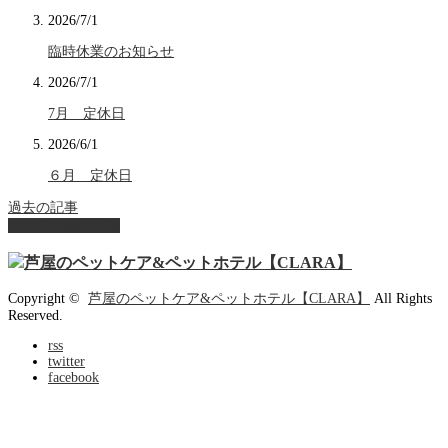
2026/7/1
臨時休業のお知らせ
2026/7/1
7月 定休日
2026/6/1
６月 定休日
過去の記事
ページ上部へ戻る
Copyright ©
芦屋のペットケア&ペットホテル【CLARA】
All Rights
Reserved.
rss
twitter
facebook