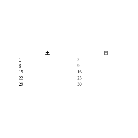
土
日
1
2
8
9
15
16
22
23
29
30