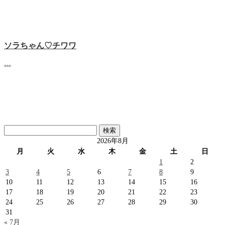
ソラちゃん♡‬チワワ
…
検
索:
2026年8月
月
火
水
木
金
土
日
1
2
3
4
5
6
7
8
9
10
11
12
13
14
15
16
17
18
19
20
21
22
23
24
25
26
27
28
29
30
31
« 7月