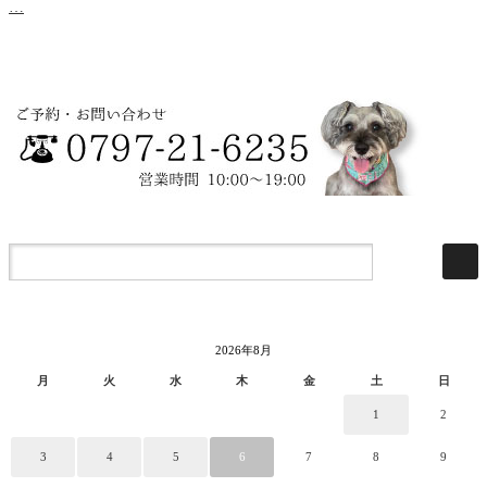
…
2026年8月
月
火
水
木
金
土
日
1
2
3
4
5
6
7
8
9