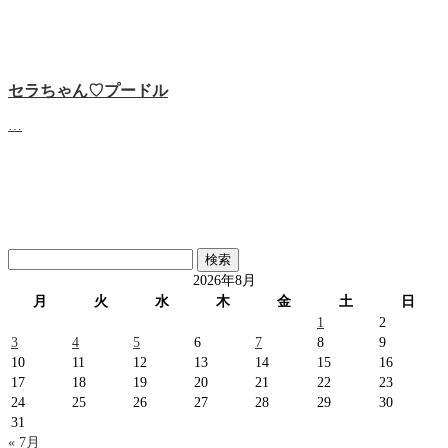
セラちゃん♡プードル
…
検
索:
2026年8月
月
火
水
木
金
土
日
1
2
3
4
5
6
7
8
9
10
11
12
13
14
15
16
17
18
19
20
21
22
23
24
25
26
27
28
29
30
31
« 7月