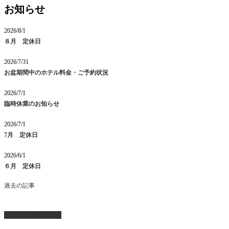
お知らせ
2026/8/1
８月 定休日
2026/7/31
お盆期間中のホテル料金・ご予約状況
2026/7/1
臨時休業のお知らせ
2026/7/1
7月 定休日
2026/6/1
６月 定休日
過去の記事
ページ上部へ戻る