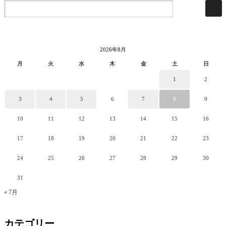
2026年8月
月
火
水
木
金
土
日
1
2
3
4
5
6
7
8
9
10
11
12
13
14
15
16
17
18
19
20
21
22
23
24
25
26
27
28
29
30
31
« 7月
カテゴリー