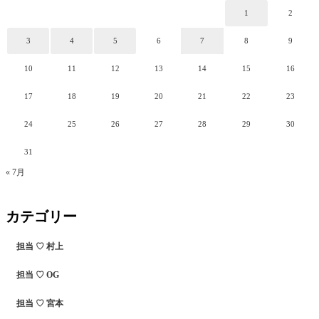
1
2
3
4
5
6
7
8
9
10
11
12
13
14
15
16
17
18
19
20
21
22
23
24
25
26
27
28
29
30
31
« 7月
カテゴリー
担当 ♡ 村上
担当 ♡ OG
担当 ♡ 宮本