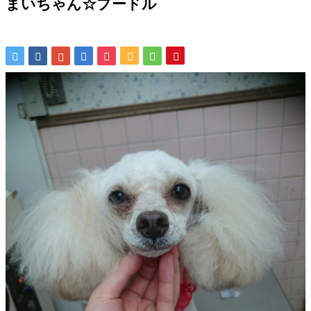
まいちゃん☆プードル