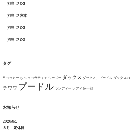
担当 ♡ OG
担当 ♡ 宮本
担当 ♡ OG
担当 ♡ OG
タグ
ダックス
E.コッカー
ち
ショコラティエ
シーズー
ダックス、プードル
ダックスの
プードル
チワワ
ランディー
レディ
宗一郎
お知らせ
2026/8/1
８月 定休日