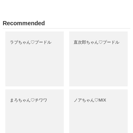
Recommended
ラブちゃん♡プードル
直次郎ちゃん♡プードル
まろちゃん♡チワワ
ノアちゃん♡‬MIX