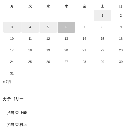
月
火
水
木
金
土
日
1
2
3
4
5
6
7
8
9
10
11
12
13
14
15
16
17
18
19
20
21
22
23
24
25
26
27
28
29
30
31
« 7月
カテゴリー
担当 ♡ 上﨑
担当 ♡ 村上