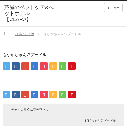
メニュー
Home
担当 ♡ 上﨑
もなかちゃん♡プードル
もなかちゃん♡プードル
チャピ太郎くん♡チワマル
ビビちゃん♡‬プードル