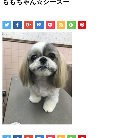
ももちゃん☆シーズー