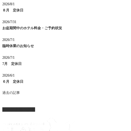
2026/8/1
８月 定休日
2026/7/31
お盆期間中のホテル料金・ご予約状況
2026/7/1
臨時休業のお知らせ
2026/7/1
7月 定休日
2026/6/1
６月 定休日
過去の記事
ページ上部へ戻る