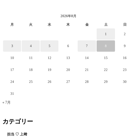
2026年8月
月
火
水
木
金
土
日
1
2
3
4
5
6
7
8
9
10
11
12
13
14
15
16
17
18
19
20
21
22
23
24
25
26
27
28
29
30
31
« 7月
カテゴリー
担当 ♡ 上﨑