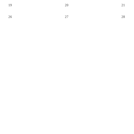
19
20
21
26
27
28