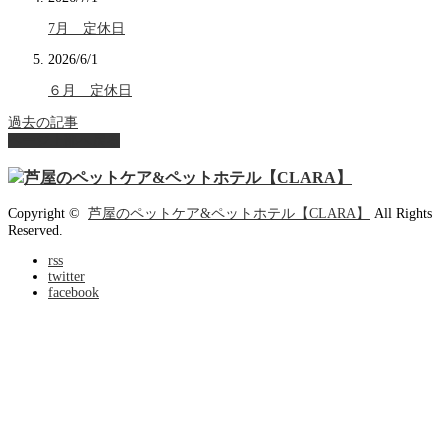
7月 定休日
2026/6/1
６月 定休日
過去の記事
ページ上部へ戻る
Copyright ©
芦屋のペットケア&ペットホテル【CLARA】
All Rights
Reserved.
rss
twitter
facebook