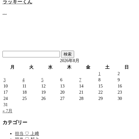
ラッキーくん
…
検
索:
2026年8月
月
火
水
木
金
土
日
1
2
3
4
5
6
7
8
9
10
11
12
13
14
15
16
17
18
19
20
21
22
23
24
25
26
27
28
29
30
31
« 7月
カテゴリー
担当 ♡ 上﨑