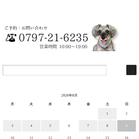
2026年8月
月
火
水
木
金
土
日
1
2
3
4
5
6
7
8
9
10
11
12
13
14
15
16