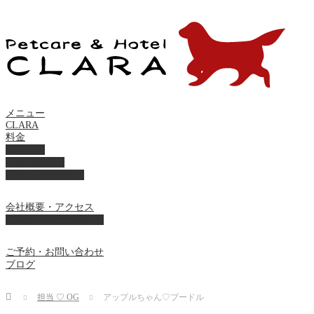
メニュー
CLARA
料金
美容ケア
ペットホテル
フード・サプライ
会社概要・アクセス
プライバシーポリシー
ご予約・お問い合わせ
ブログ
Home
担当 ♡ OG
アップルちゃん♡プードル