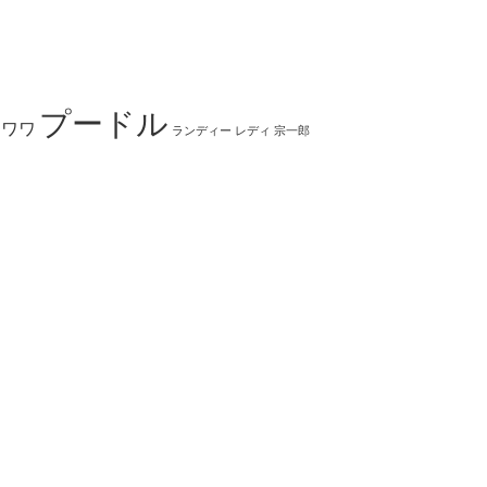
プードル
チワワ
ランディー
レディ
宗一郎