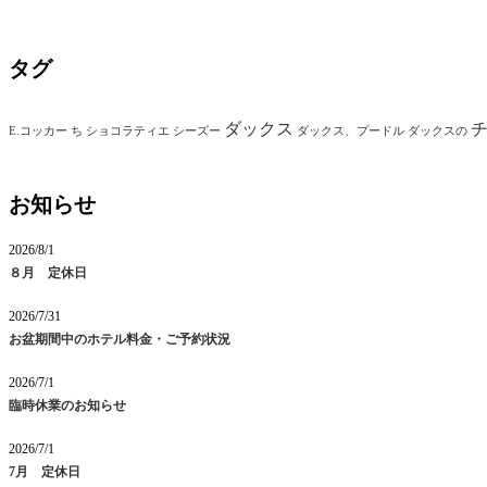
タグ
ダックス
E.コッカー
ち
ショコラティエ
シーズー
ダックス、プードル
ダックスの
お知らせ
2026/8/1
８月 定休日
2026/7/31
お盆期間中のホテル料金・ご予約状況
2026/7/1
臨時休業のお知らせ
2026/7/1
7月 定休日