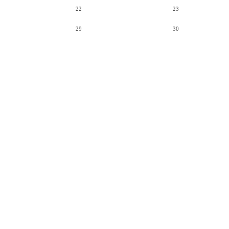
22
23
29
30