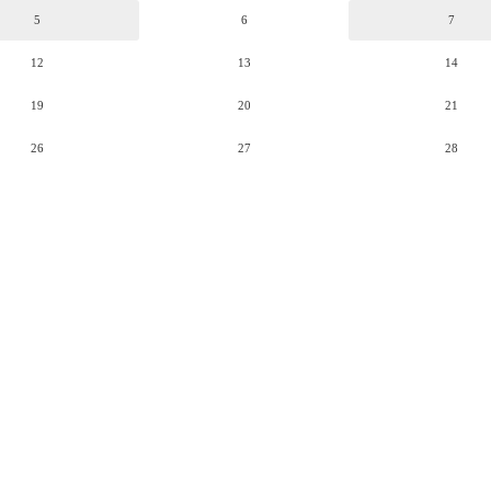
5
6
7
12
13
14
19
20
21
26
27
28