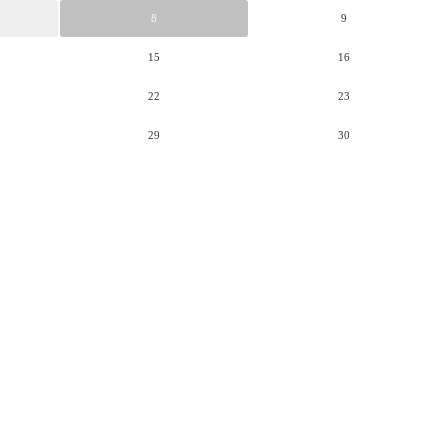
8
9
15
16
22
23
29
30