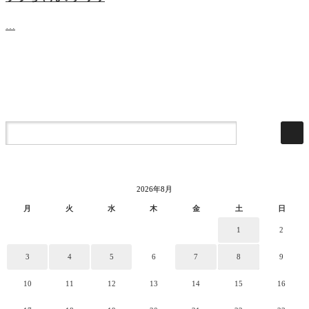
…
2026年8月
月
火
水
木
金
土
日
1
2
3
4
5
6
7
8
9
10
11
12
13
14
15
16