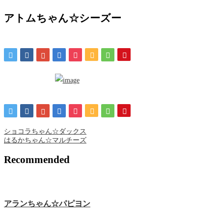
アトムちゃん☆シーズー
ショコラちゃん☆ダックス
はるかちゃん☆マルチーズ
Recommended
アランちゃん☆パピヨン