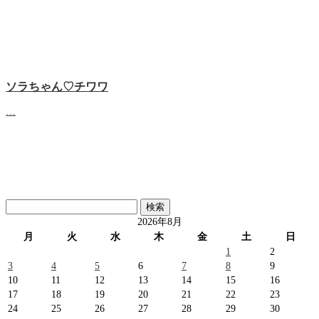
ソラちゃん♡‬チワワ
…
検
索:
2026年8月
月
火
水
木
金
土
日
1
2
3
4
5
6
7
8
9
10
11
12
13
14
15
16
17
18
19
20
21
22
23
24
25
26
27
28
29
30