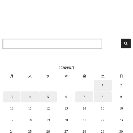
2026年8月
月
火
水
木
金
土
日
1
2
3
4
5
6
7
8
9
10
11
12
13
14
15
16
17
18
19
20
21
22
23
24
25
26
27
28
29
30