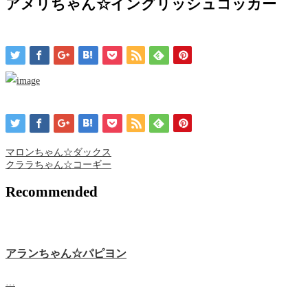
アメリちゃん☆イングリッシュコッカー
マロンちゃん☆ダックス
クララちゃん☆コーギー
Recommended
アランちゃん☆パピヨン
…