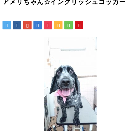
アメリちゃん☆イングリッシュコッカー