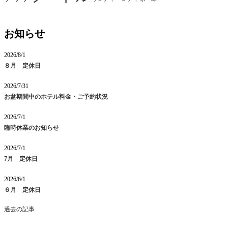
お知らせ
2026/8/1
８月 定休日
2026/7/31
お盆期間中のホテル料金・ご予約状況
2026/7/1
臨時休業のお知らせ
2026/7/1
7月 定休日
2026/6/1
６月 定休日
過去の記事