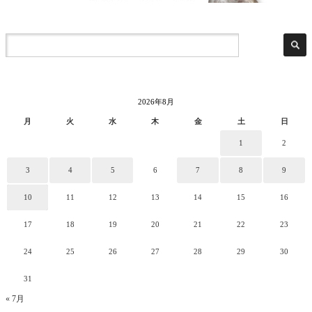
2026年8月
月
火
水
木
金
土
日
1
2
3
4
5
6
7
8
9
10
11
12
13
14
15
16
17
18
19
20
21
22
23
24
25
26
27
28
29
30
31
« 7月