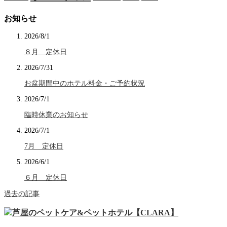
お知らせ
2026/8/1
８月 定休日
2026/7/31
お盆期間中のホテル料金・ご予約状況
2026/7/1
臨時休業のお知らせ
2026/7/1
7月 定休日
2026/6/1
６月 定休日
過去の記事