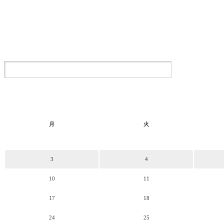
月
火
3
4
10
11
17
18
24
25