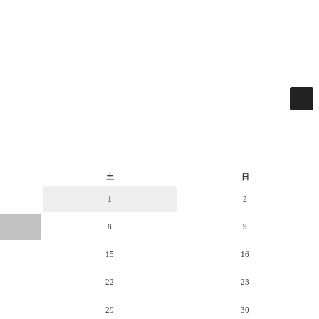
土
日
1
2
8
9
15
16
22
23
29
30