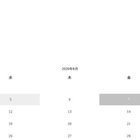
2026年8月
水
木
金
5
6
7
12
13
14
19
20
21
26
27
28