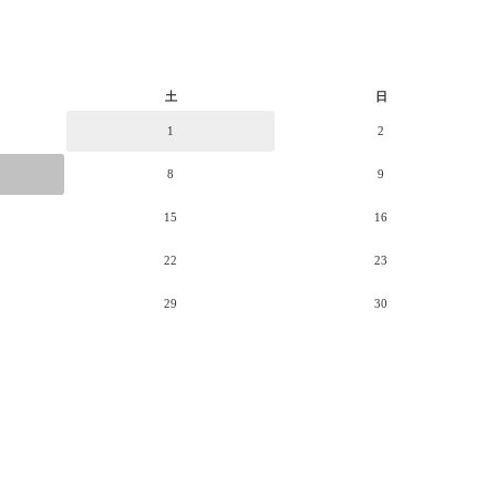
土
日
1
2
8
9
15
16
22
23
29
30