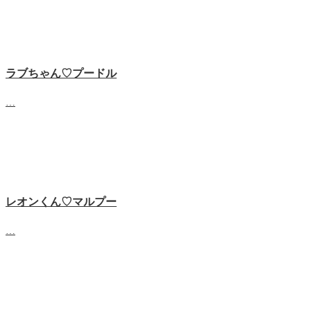
ラブちゃん♡プードル
…
レオンくん♡マルプー
…