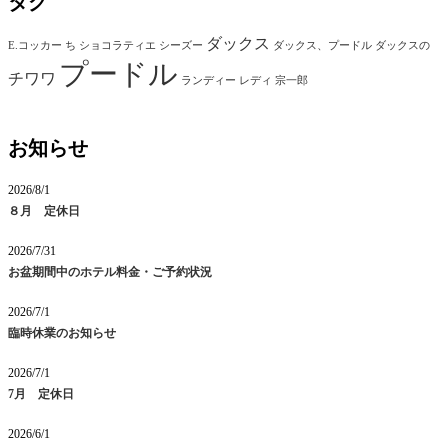
タグ
ダックス
E.コッカー
ち
ショコラティエ
シーズー
ダックス、プードル
ダックスの
プードル
チワワ
ランディー
レディ
宗一郎
お知らせ
2026/8/1
８月 定休日
2026/7/31
お盆期間中のホテル料金・ご予約状況
2026/7/1
臨時休業のお知らせ
2026/7/1
7月 定休日
2026/6/1