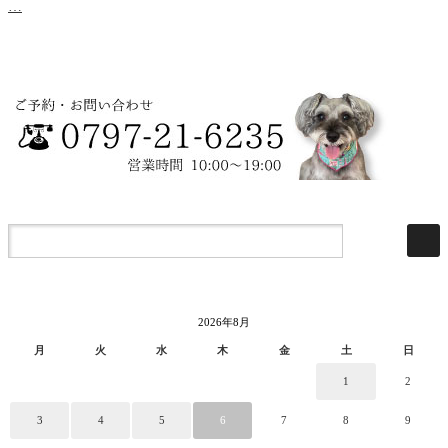
…
2026年8月
月
火
水
木
金
土
日
1
2
3
4
5
6
7
8
9