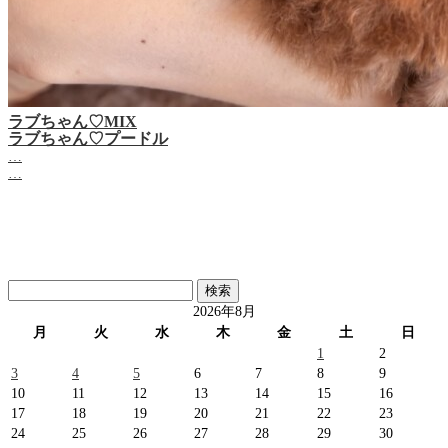
ラブちゃん♡MIX
ラブちゃん♡プードル
…
…
検
索:
2026年8月
月
火
水
木
金
土
日
1
2
3
4
5
6
7
8
9
10
11
12
13
14
15
16
17
18
19
20
21
22
23
24
25
26
27
28
29
30