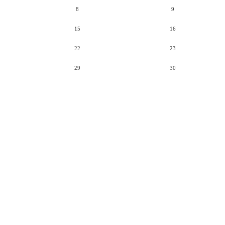
8
9
15
16
22
23
29
30