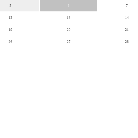
5
6
7
12
13
14
19
20
21
26
27
28