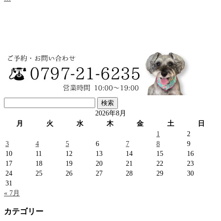
検
索:
2026年8月
月
火
水
木
金
土
日
1
2
3
4
5
6
7
8
9
10
11
12
13
14
15
16
17
18
19
20
21
22
23
24
25
26
27
28
29
30
31
« 7月
カテゴリー