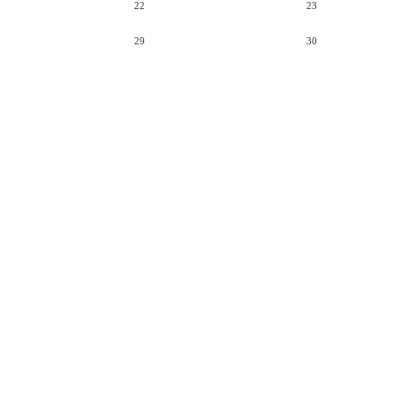
22
23
29
30