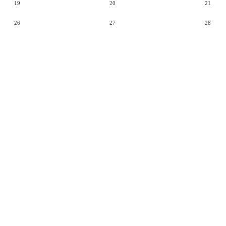
19
20
21
26
27
28