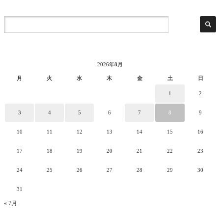
2026年8月
月
火
水
木
金
土
日
1
2
3
4
5
6
7
8
9
10
11
12
13
14
15
16
17
18
19
20
21
22
23
24
25
26
27
28
29
30
31
« 7月