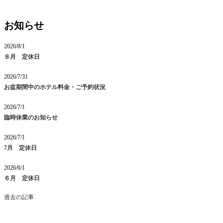
お知らせ
2026/8/1
８月 定休日
2026/7/31
お盆期間中のホテル料金・ご予約状況
2026/7/1
臨時休業のお知らせ
2026/7/1
7月 定休日
2026/6/1
６月 定休日
過去の記事