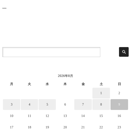
…
2026年8月
月
火
水
木
金
土
日
1
2
3
4
5
6
7
8
9
10
11
12
13
14
15
16
17
18
19
20
21
22
23