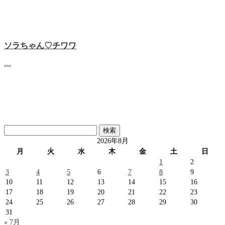
ソラちゃん♡‬チワワ
…
検
索:
2026年8月
月
火
水
木
金
土
日
1
2
3
4
5
6
7
8
9
10
11
12
13
14
15
16
17
18
19
20
21
22
23
24
25
26
27
28
29
30
31
« 7月