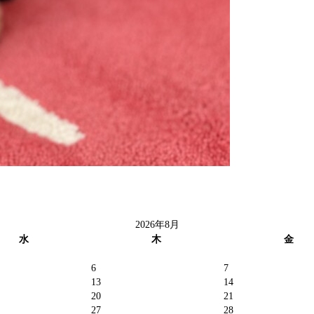
2026年8月
水
木
金
6
7
13
14
20
21
27
28