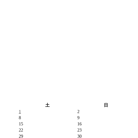
土
日
1
2
8
9
15
16
22
23
29
30