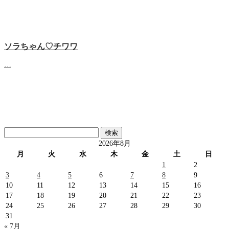
ソラちゃん♡‬チワワ
…
検
索:
2026年8月
月
火
水
木
金
土
日
1
2
3
4
5
6
7
8
9
10
11
12
13
14
15
16
17
18
19
20
21
22
23
24
25
26
27
28
29
30
31
« 7月