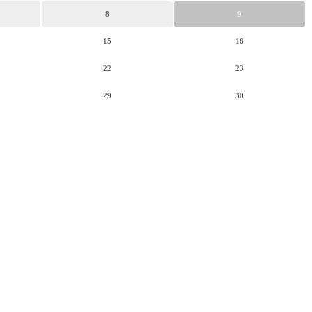
8
9
15
16
22
23
29
30