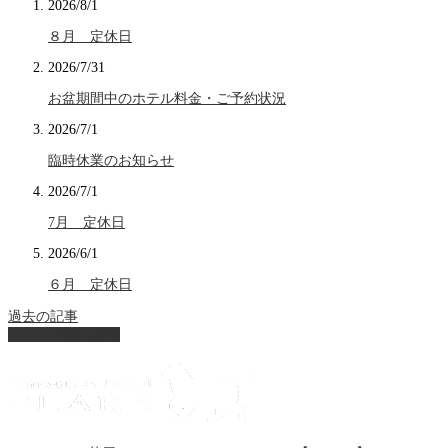
2026/8/1
８月 定休日
2026/7/31
お盆期間中のホテル料金・ご予約状況
2026/7/1
臨時休業のお知らせ
2026/7/1
7月 定休日
2026/6/1
６月 定休日
過去の記事
ページ上部へ戻る