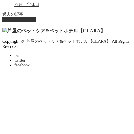
６月 定休日
過去の記事
ページ上部へ戻る
Copyright ©
芦屋のペットケア&ペットホテル【CLARA】
All Rights
Reserved.
rss
twitter
facebook