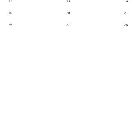
12
13
14
19
20
21
26
27
28